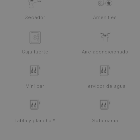
Secador
Amenities
Caja fuerte
Aire acondicionado
Mini bar
Hervidor de agua
Tabla y plancha *
Sofá cama