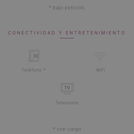
* bajo petición,
CONECTIVIDAD Y ENTRETENIMIENTO
Teléfono *
WiFi
Televisión
* con cargo