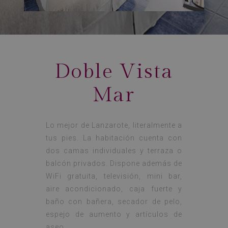
Doble Vista
Mar
Lo mejor de Lanzarote, literalmente a
tus pies. La habitación cuenta con
dos camas individuales y terraza o
balcón privados. Dispone además de
WiFi gratuita, televisión, mini bar,
aire acondicionado, caja fuerte y
baño con bañera, secador de pelo,
espejo de aumento y artículos de
aseo.