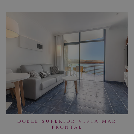
DOBLE SUPERIOR VISTA MAR
FRONTAL