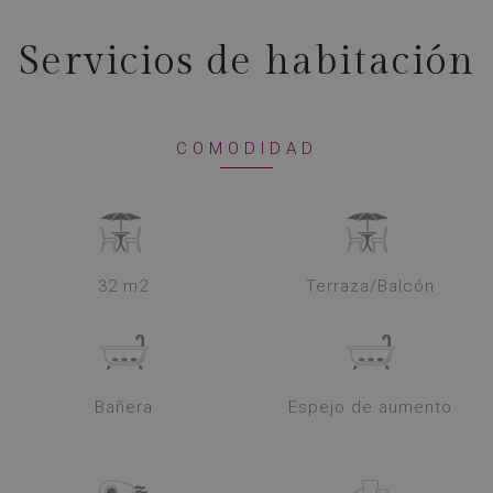
Servicios de habitación
COMODIDAD
32 m2
Terraza/Balcón
Bañera
Espejo de aumento