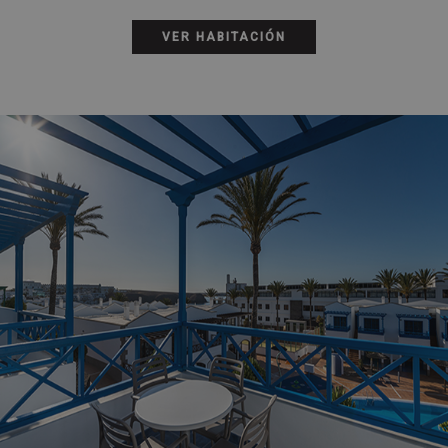
VER HABITACIÓN