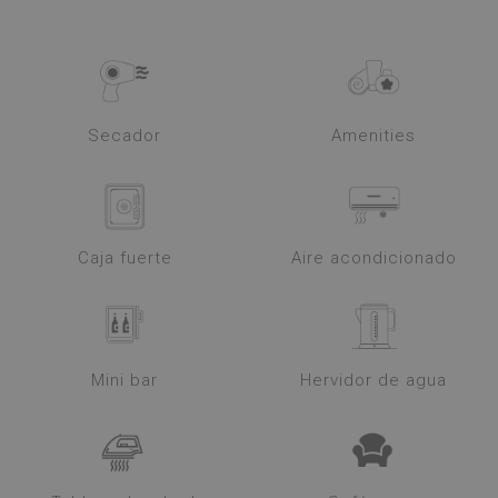
Secador
Amenities
Caja fuerte
Aire acondicionado
Mini bar
Hervidor de agua