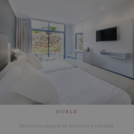
DOBLE
Reserva tu espacio de descanso y felicidad.