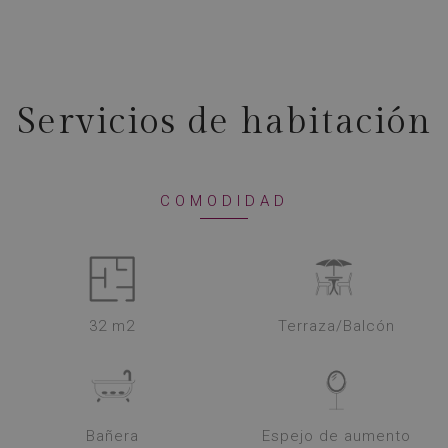
Servicios de habitación
COMODIDAD
32 m2
Terraza/Balcón
Bañera
Espejo de aumento