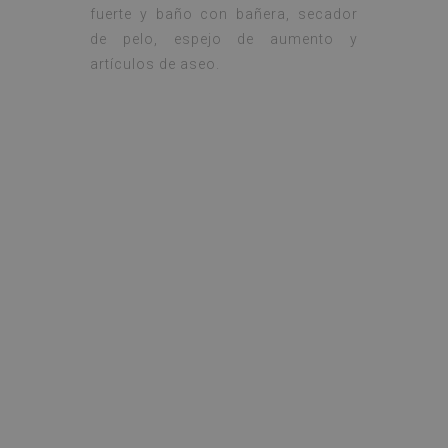
fuerte y baño con bañera, secador
de pelo, espejo de aumento y
artículos de aseo.