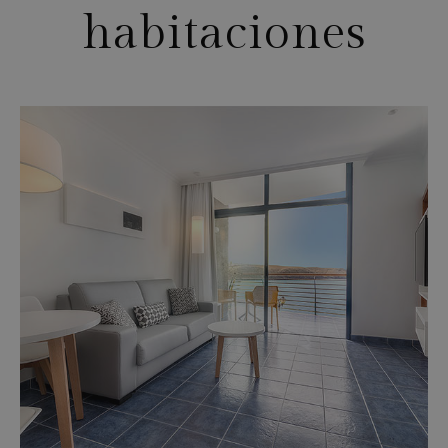
habitaciones