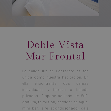
Doble Vista
Mar Frontal
La cálida luz de Lanzarote es tan
única como nuestra habitación. En
ella encontrarás dos camas
individuales y terraza o balcón
privados. Dispone además de WiFi
gratuita, televisión, hervidor de agua,
mini bar, aire acondicionado, caja